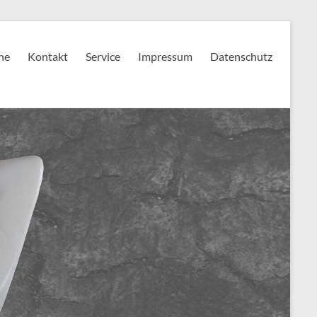
ne
Kontakt
Service
Impressum
Datenschutz