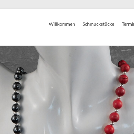
Willkommen
Schmuckstücke
Termi